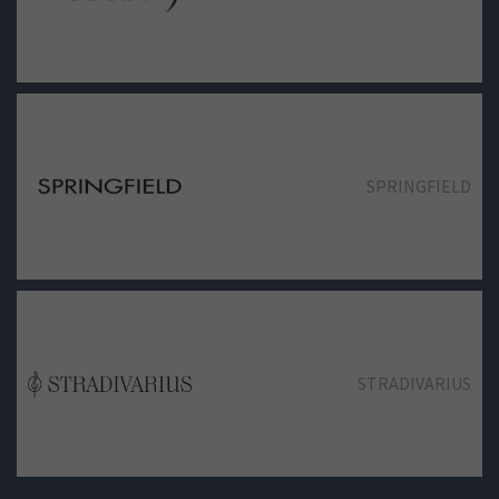
SPRINGFIELD
STRADIVARIUS