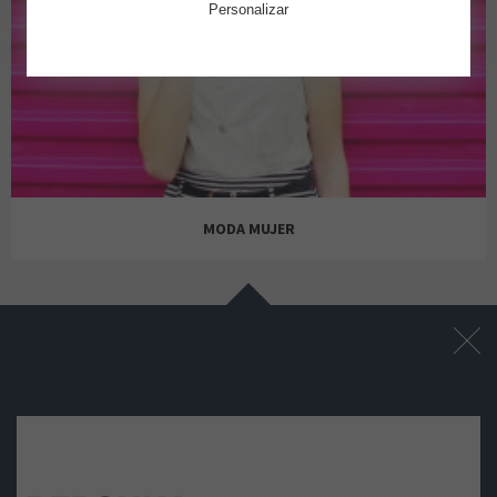
Personalizar
MODA MUJER