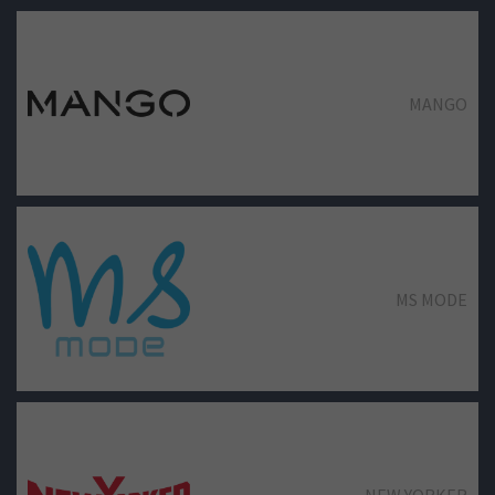
MANGO
MS MODE