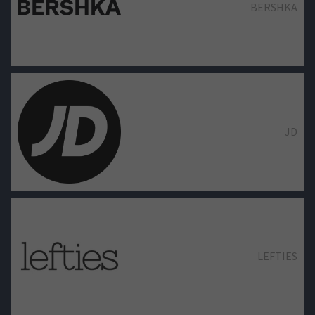
BERSHKA
JD
LEFTIES