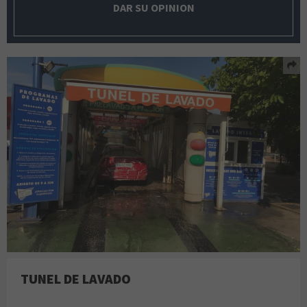
DAR SU OPINION
TUNEL DE LAVADO