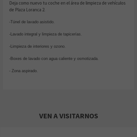
Deja como nuevo tu coche en el área de limpieza de vehículos
de Plaza Loranca 2.
-Túnel de lavado asistido.
-Lavado integral y limpieza de tapicerías.
-Limpieza de interiores y ozono.
-Boxes de lavado con agua caliente y osmotizada.
- Zona aspirado.
VEN A VISITARNOS