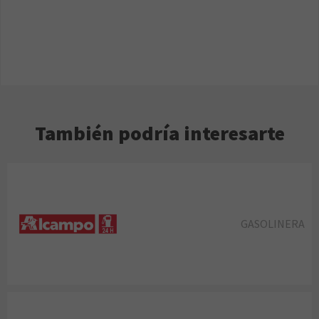
También podría interesarte
GASOLINERA