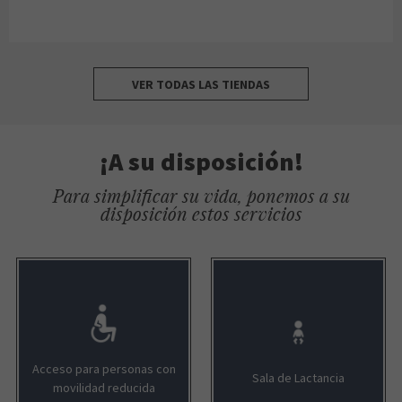
VER TODAS LAS TIENDAS
¡A su disposición!
Para simplificar su vida, ponemos a su
disposición estos servicios
Acceso para personas con
Sala de Lactancia
movilidad reducida