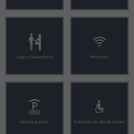
Cajeros automáticos
WiFI Gratis
Parking gratuito
Préstamo de silla de ruedas