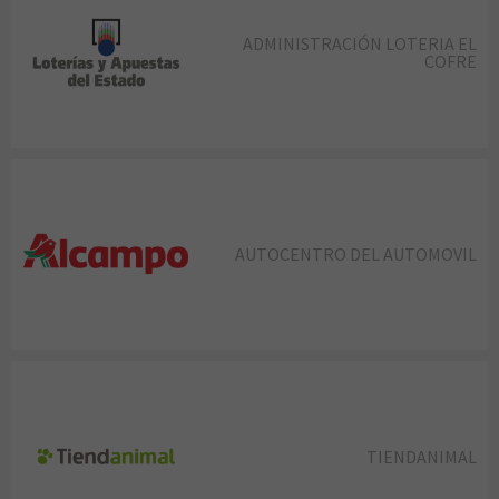
ADMINISTRACIÓN LOTERIA EL
COFRE
AUTOCENTRO DEL AUTOMOVIL
TIENDANIMAL