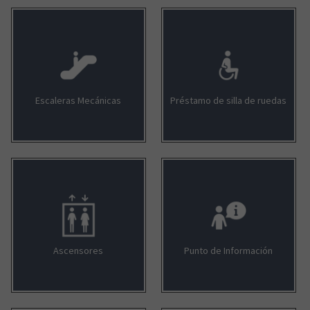
Escaleras Mecánicas
Préstamo de silla de ruedas
Ascensores
Punto de Información