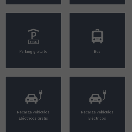
Parking gratuito
Bus
Recarga Vehiculos
Recarga Vehiculos
Eléctricos Gratis
Eléctricos