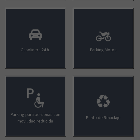
Gasolinera 24 h.
Parking Motos
Parking para personas con
Punto de Reciclaje
movilidad reducida