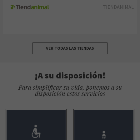
TIENDANIMAL
VER TODAS LAS TIENDAS
¡A su disposición!
Para simplificar su vida, ponemos a su
disposición estos servicios