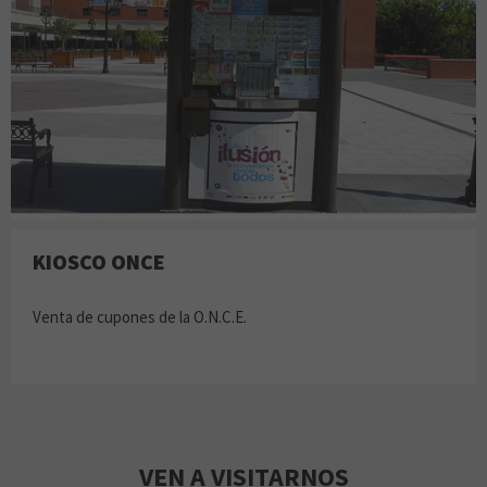
KIOSCO ONCE
Venta de cupones de la O.N.C.E.
VEN A VISITARNOS