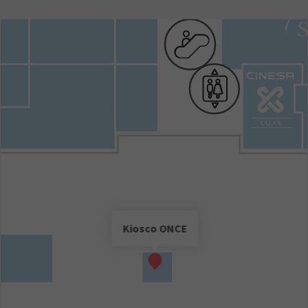
Kiosco ONCE