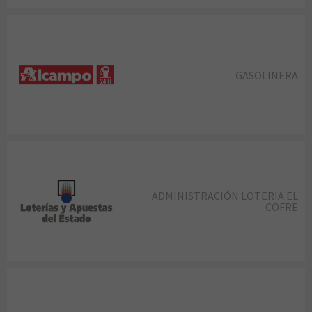
GASOLINERA
ADMINISTRACIÓN LOTERIA EL
COFRE