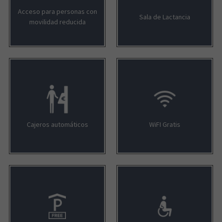
Acceso para personas con
Sala de Lactancia
movilidad reducida
Cajeros automáticos
WiFI Gratis