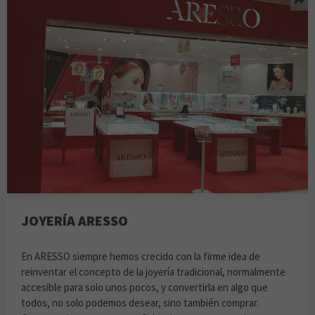
JOYERÍA ARESSO
En ARESSO siempre hemos crecido con la firme idea de
reinventar el concepto de la joyería tradicional, normalmente
accesible para solo unos pocos, y convertirla en algo que
todos, no solo podemos desear, sino también comprar.