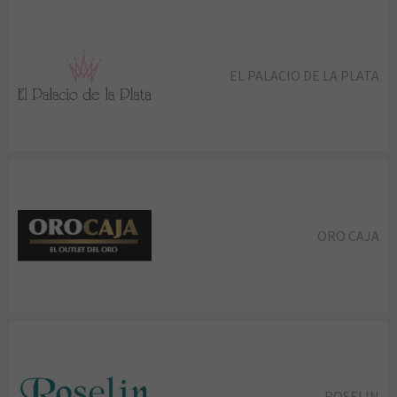
EL PALACIO DE LA PLATA
ORO CAJA
ROSELIN