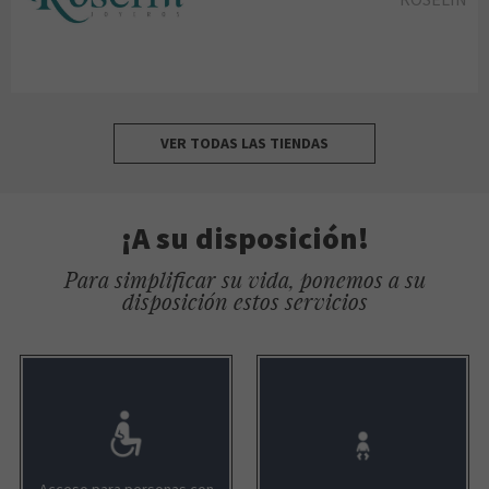
VER TODAS LAS TIENDAS
¡A su disposición!
Para simplificar su vida, ponemos a su
disposición estos servicios