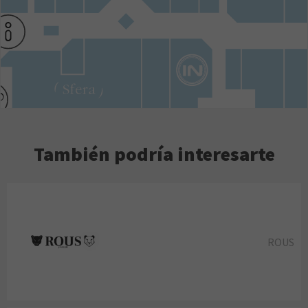
También podría interesarte
ROUS