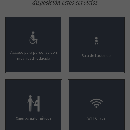
disposición estos servicios
Acceso para personas con
Sala de Lactancia
movilidad reducida
Cajeros automáticos
WiFI Gratis