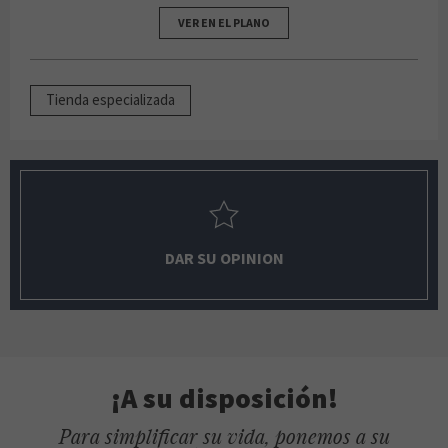
VER EN EL PLANO
Tienda especializada
DAR SU OPINION
¡A su disposición!
Para simplificar su vida, ponemos a su